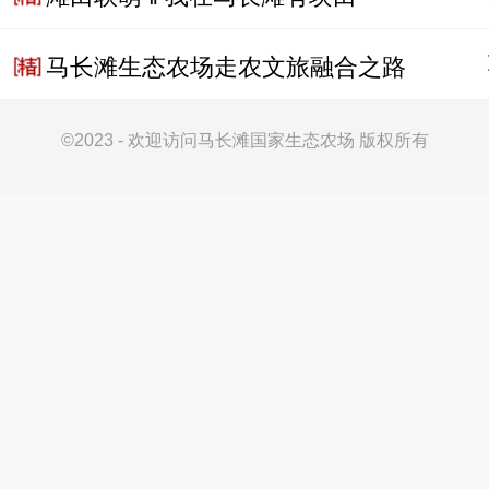
马长滩生态农场走农文旅融合之路
©
2023 - 欢迎访问马长滩国家生态农场 版权所有